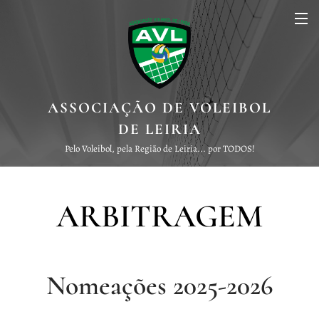
ASSOCIAÇÃO DE VOLEIBOL
DE LEIRIA
Pelo Voleibol, pela Região de Leiria... por TODOS!
ARBITRAGEM
Nomeações 2025-2026