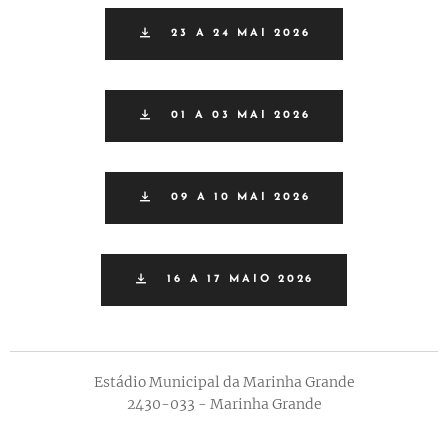
23 A 24 MAI 2026
01 A 03 MAI 2026
09 A 10 MAI 2026
16 A 17 MAIO 2026
Estádio Municipal da Marinha Grande
2430-033 - Marinha Grande