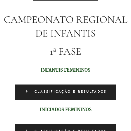
CAMPEONATO REGIONAL
DE INFANTIS
1ª FASE
INFANTIS FEMININOS
CLASSIFICAÇÃO E RESULTADOS
INICIADOS FEMININOS