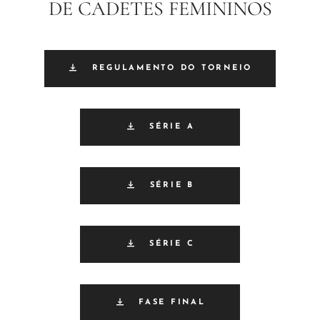
DE CADETES FEMININOS
REGULAMENTO DO TORNEIO
SÉRIE A
SÉRIE B
SÉRIE C
FASE FINAL