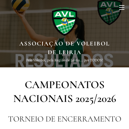
ASSOCIAÇÃO DE VOLEIBOL
DE LEIRIA
Pelo Voleibol, pela Região de Leiria... por TODOS!
CAMPEONATOS
NACIONAIS 2025/2026
TORNEIO DE ENCERRAMENTO